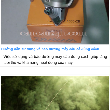
Hướng dẫn sử dụng và bảo dưỡng máy câu cá đúng cách
Việc sử dụng và bảo dưỡng máy câu đúng cách giúp tăng
tuổi thọ và khả năng hoạt động của máy.