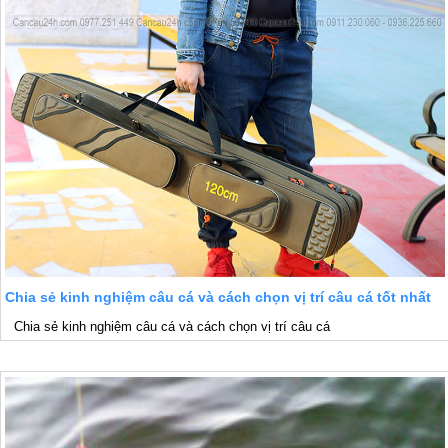
Chia sẻ kinh nghiệm câu cá và cách chọn vị trí câu cá tốt nhất
Chia sẻ kinh nghiệm câu cá và cách chọn vị trí câu cá