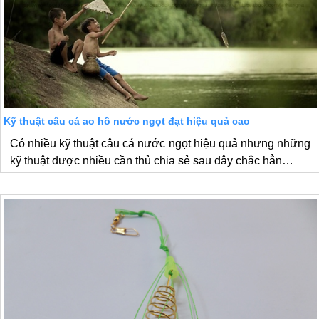
Kỹ thuật câu cá ao hồ nước ngọt đạt hiệu quả cao
Có nhiều kỹ thuật câu cá nước ngọt hiệu quả nhưng những
kỹ thuật được nhiều cần thủ chia sẻ sau đây chắc hẳn…