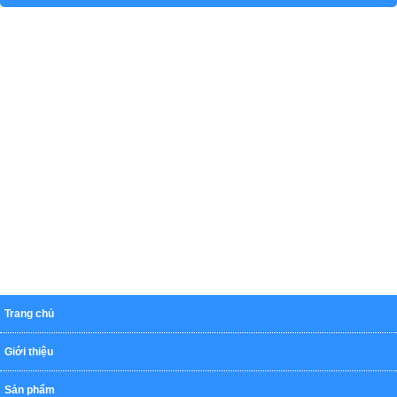
Trang chủ
Giới thiệu
Sản phẩm