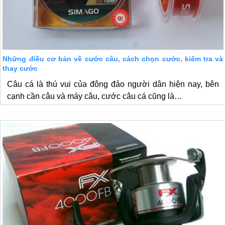
Những điều cơ bản về cước câu, cách chọn cước, kiểm tra và
thay cước
Câu cá là thú vui của đông đảo người dân hiện nay, bên
cạnh cần câu và máy câu, cước câu cá cũng là…