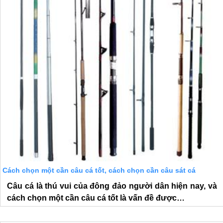
Cách chọn một cần câu cá tốt, cách chọn cần câu sát cá
Câu cá là thú vui của đông đảo người dân hiện nay, và
cách chọn một cần câu cá tốt là vấn đề được…