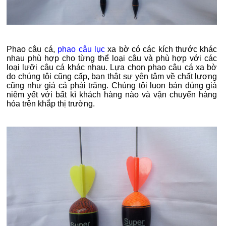
Phao câu cá,
phao câu lục
xa bờ có các kích thước khác
nhau phù hợp cho từng thể loại câu và phù hợp với các
loại lưỡi câu cá khác nhau. Lựa chon phao câu cá xa bờ
do chúng tôi cũng cấp, bạn thật sự yên tâm về chất lượng
cũng như giá cả phải trăng. Chúng tôi luon bán đúng giá
niêm yết với bất kì khách hàng nào và vận chuyển hàng
hóa trên khắp thị trường.