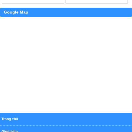
Google Map
Trang chủ
Giới thiệu