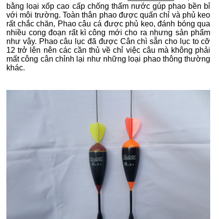
bằng loại xốp cao cấp chống thấm nước gúp phao bền bỉ
với môi trường. Toàn thân phao được quấn chỉ và phủ keo
rất chắc chăn, Phao câu cá được phủ keo, đánh bóng qua
nhiều cong đoạn rất kì công mới cho ra nhưng sản phẩm
như vậy. Phao câu lục đã được Cân chì sẵn cho lục to cỡ
12 trở lên nên các cần thủ về chỉ việc câu mà không phải
mất công cân chỉnh lại như những loại phao thông thường
khác.