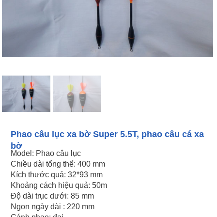
Phao câu lục xa bờ Super 5.5T, phao câu cá xa
bờ
Model: Phao câu lục
Chiều dài tổng thể: 400 mm
Kích thước quả: 32*93 mm
Khoảng cách hiệu quả: 50m
Độ dài trục dưới: 85 mm
Ngọn ngày dài : 220 mm