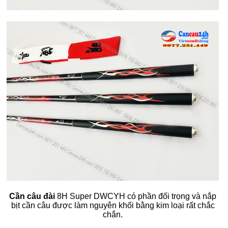
Cần câu đài
8H Super DWCYH có phần đối trọng và nắp
bịt cần câu được làm nguyên khối bằng kim loại rất chắc
chắn.