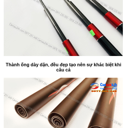
Thành ống dày dặn, đều đẹp tạo nên sự khác biệt khi
câu cá