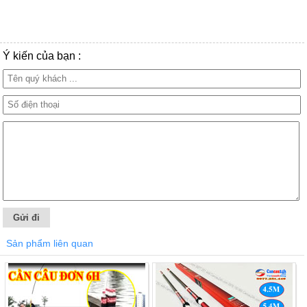
Ý kiến của bạn :
Sản phẩm liên quan