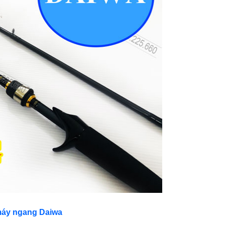
máy ngang Daiwa