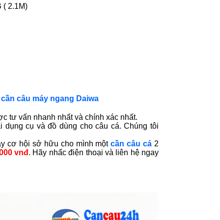
( 2.1M)
, cần câu máy ngang Daiwa
c tư vấn nhanh nhất và chính xác nhất.
 dụng cụ và đồ dùng cho câu cá. Chúng tôi
ay cơ hội sở hữu cho mình một
cần câu cá
2
.000 vnđ
. Hãy nhấc điện thoại và liên hệ ngay