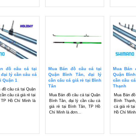
n đồ câu cá tại
Mua Bán đồ câu cá tại
Mua Bán đ
 đại lý cần câu cá
Quận Bình Tân, đại lý
Quận Bình
ại Quận 1
cần câu cá giá rẻ tại Bình
cần câu cá 
Tân
Thạnh
 đồ câu cá tại Quận
 cần câu cá giá rẻ tại
Mua Bán đồ câu cá tại Quận
Mua Bán đồ 
 TP Hồ Chí Minh là
Bình Tân, đại lý cần câu cá
Bình Thạnh,
giá rẻ tại Bình Tân, TP Hồ
cá giá rẻ tạ
Chí Minh là đơn…
Hồ Chí Min