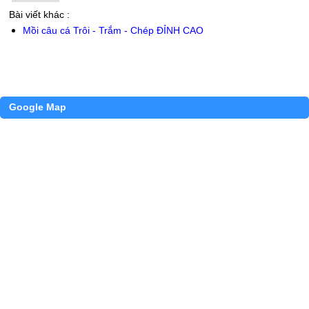
Bài viết khác :
Mồi câu cá Trôi - Trắm - Chép ĐỈNH CAO
Google Map