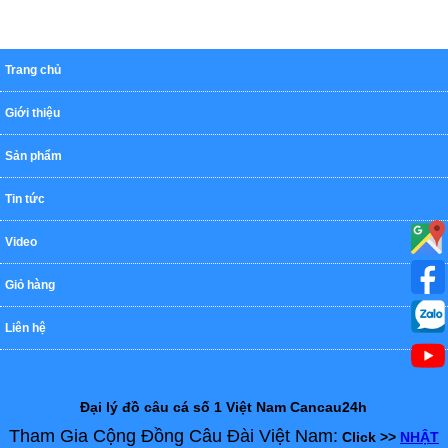
Trang chủ
Giới thiệu
Sản phẩm
Tin tức
Video
Giỏ hàng
Liên hệ
Đại lý đồ câu cá số 1 Việt Nam Cancau24h
Tham Gia Cộng Đồng Câu Đài Việt Nam:
Click >>
NHẬT