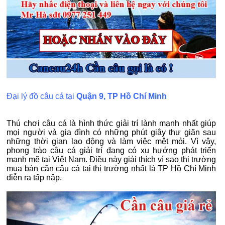
Đại lý đồ câu cá tại
Quận 9, TP Hồ Chí Minh
Thú chơi câu cá là hình thức giải trí lành mạnh nhất giúp
mọi người và gia đình có những phút giây thư giãn sau
những thời gian lao động và làm việc mệt mỏi. Vì vậy,
phong trào câu cá giải trí đang có xu hướng phát triển
mạnh mẽ tại Việt Nam. Điều này giải thích vì sao thị trường
mua bán cần câu cá tại thị trường nhất là TP Hồ Chí Minh
diễn ra tấp nập.