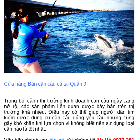
Cửa hàng Bán cần câu cá tại Quận 9
Trong bối cảnh thị trường kinh doanh cần câu ngày càng
nở rộ, các sản phẩm liên quan được bày bán trên thị
trường khá nhiều. Điều này có thể giúp người dân tìm
kiếm được dụng cụ cần câu đúng yêu cầu nhưng cũng
gây khó khăn khi lựa chọn vì không biết nên sử dụng loại
cần nào là tốt nhất.