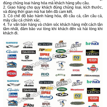
đúng chủng loại hàng hóa mà khách hàng yêu câu.
2. Giao hàng cho quy khách đúng chủng loại, kích thước,
và đúng thời gian mà hai bên đã cam kết.
3. Có chế độ bảo hành hàng hóa, đồ câu cá, cần câu cá,
máy câu cá chính xác.
4. Tư vấn bán hàng và chăm sóc khách hàng một cách tận
tâm nhất, đảm bảo vui lòng khi khách đến và hài lòng khi
khách đi.