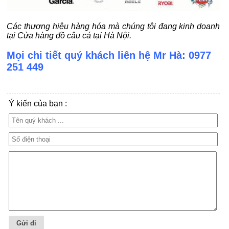
Các thương hiệu hàng hóa mà chúng tôi đang kinh doanh
tại Cửa hàng đồ câu cá tại Hà Nội.
Mọi chi tiết quý khách liên hệ Mr Hà: 0977
251 449
Ý kiến của bạn :